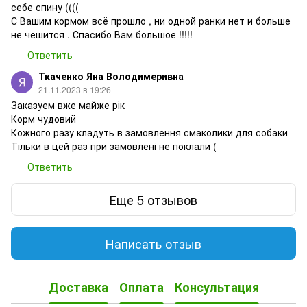
себе спину ((((
С Вашим кормом всё прошло , ни одной ранки нет и больше
не чешится . Спасибо Вам большое !!!!!
Ответить
Ткаченко Яна Володимеривна
21.11.2023 в 19:26
Заказуем вже майже рік
Корм чудовий
Кожного разу кладуть в замовлення смаколики для собаки
Тільки в цей раз при замовлені не поклали (
Ответить
Еще 5 отзывов
Написать отзыв
Доставка
Оплата
Консультация