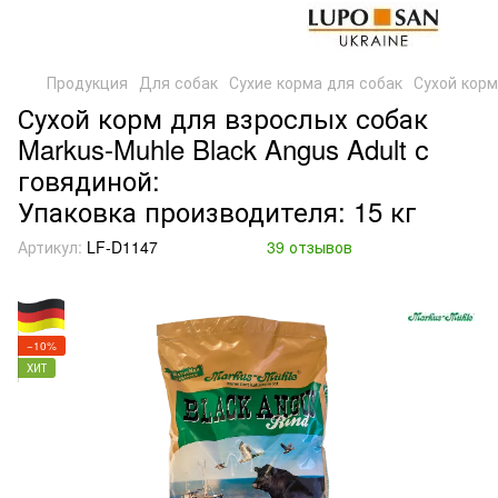
Продукция
Для собак
Сухие корма для собак
Сухой корм
Сухой корм для взрослых собак
Markus-Muhle Black Angus Adult с
говядиной:
Упаковка производителя: 15 кг
Артикул:
LF-D1147
39 отзывов
−10%
ХИТ