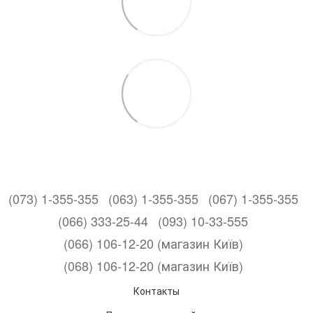
(073) 1-355-355
(063) 1-355-355
(067) 1-355-355
(066) 333-25-44
(093) 10-33-555
(066) 106-12-20 (магазин Київ)
(068) 106-12-20 (магазин Київ)
Контакты