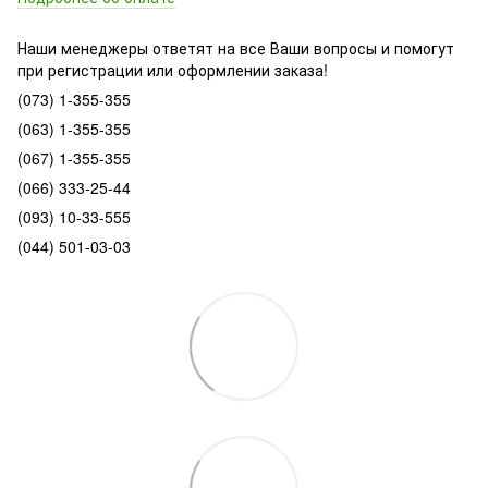
Наши менеджеры ответят на все Ваши вопросы и помогут
при регистрации или оформлении заказа!
(073) 1-355-355
(063) 1-355-355
(067) 1-355-355
(066) 333-25-44
(093) 10-33-555
(044) 501-03-03