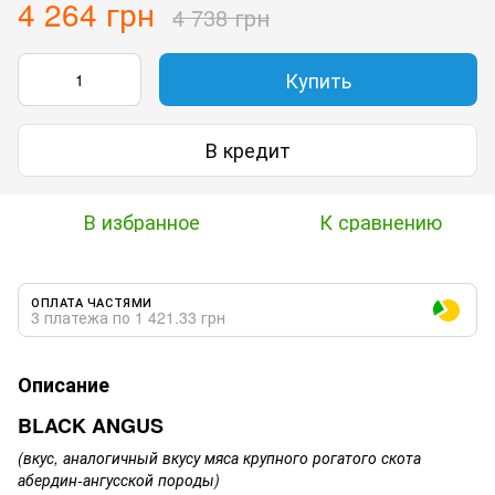
4 264 грн
4 738 грн
Купить
В кредит
В избранное
К сравнению
ОПЛАТА ЧАСТЯМИ
3 платежа по 1 421.33 грн
Описание
BLACK ANGUS
(вкус, аналогичный вкусу мяса крупного рогатого скота
абердин-ангусской породы)