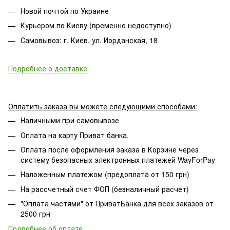
Новой почтой по Украине
Курьером по Киеву (временно недоступно)
Самовывоз: г. Киев, ул. Иорданская, 18
Подробнее о доставке
Оплатить заказа вы можете следующими способами:
Наличными при самовывозе
Оплата на карту Приват банка.
Оплата после оформления заказа в Корзине через
систему безопасных электронных платежей WayForPay
Наложенным платежом (предоплата от 150 грн)
На рассчетный счет ФОП (безналичный расчет)
"Оплата частями" от ПриватБанка для всех заказов от
2500 грн
Подробнее об оплате