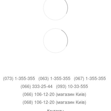
(073) 1-355-355
(063) 1-355-355
(067) 1-355-355
(066) 333-25-44
(093) 10-33-555
(066) 106-12-20 (магазин Київ)
(068) 106-12-20 (магазин Київ)
Контакты