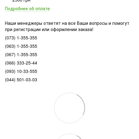
Подробнее об оплате
Наши менеджеры ответят на все Ваши вопросы и помогут
при регистрации или оформлении заказа!
(073) 1-355-355
(063) 1-355-355
(067) 1-355-355
(066) 333-25-44
(093) 10-33-555
(044) 501-03-03