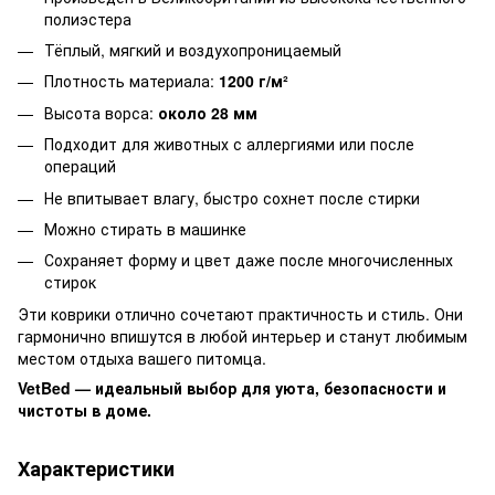
полиэстера
Тёплый, мягкий и воздухопроницаемый
Плотность материала:
1200 г/м²
Высота ворса:
около 28 мм
Подходит для животных с аллергиями или после
операций
Не впитывает влагу, быстро сохнет после стирки
Можно стирать в машинке
Сохраняет форму и цвет даже после многочисленных
стирок
Эти коврики отлично сочетают практичность и стиль. Они
гармонично впишутся в любой интерьер и станут любимым
местом отдыха вашего питомца.
VetBed — идеальный выбор для уюта, безопасности и
чистоты в доме.
Характеристики