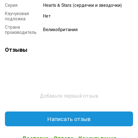
Серия
Hearts & Stars (сердечки и звездочки)
Каучуковая
Нет
подложка
Страна
Великобритания
производитель
Отзывы
Добавьте первый отзыв
Написать отзыв