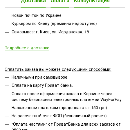
Доставка
Оплата
Консультация
Новой почтой по Украине
Курьером по Киеву (временно недоступно)
Самовывоз: г. Киев, ул. Иорданская, 18
Подробнее о доставке
Оплатить заказа вы можете следующими способами:
Наличными при самовывозе
Оплата на карту Приват банка.
Оплата после оформления заказа в Корзине через
систему безопасных электронных платежей WayForPay
Наложенным платежом (предоплата от 150 грн)
На рассчетный счет ФОП (безналичный расчет)
"Оплата частями" от ПриватБанка для всех заказов от
2500 грн