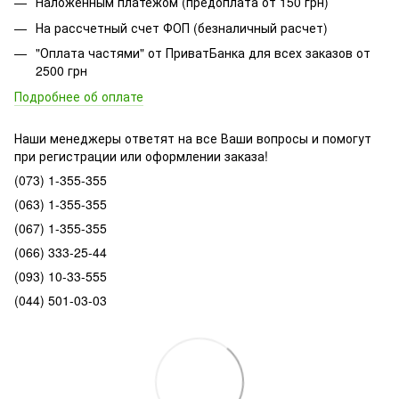
Наложенным платежом (предоплата от 150 грн)
На рассчетный счет ФОП (безналичный расчет)
"Оплата частями" от ПриватБанка для всех заказов от
2500 грн
Подробнее об оплате
Наши менеджеры ответят на все Ваши вопросы и помогут
при регистрации или оформлении заказа!
(073) 1-355-355
(063) 1-355-355
(067) 1-355-355
(066) 333-25-44
(093) 10-33-555
(044) 501-03-03