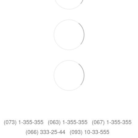
(073) 1-355-355
(063) 1-355-355
(067) 1-355-355
(066) 333-25-44
(093) 10-33-555