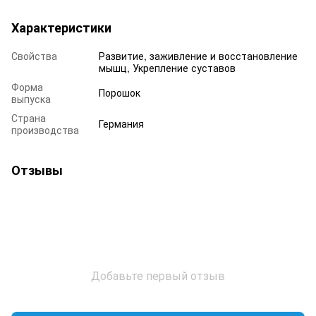
Характеристики
Свойства
Развитие, заживление и восстановление
мышц, Укрепление суставов
Форма
Порошок
выпуска
Страна
Германия
производства
Отзывы
Добавьте первый отзыв