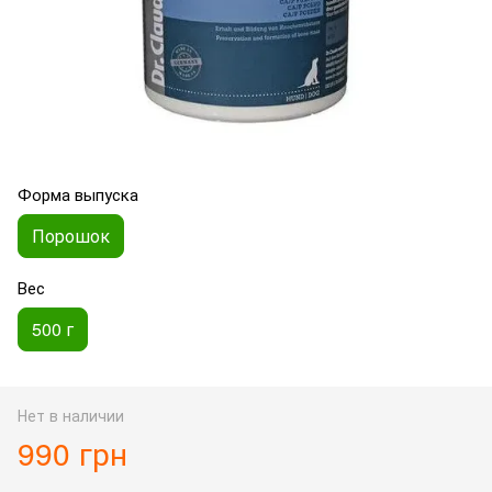
Форма выпуска
Порошок
Вес
500 г
Нет в наличии
990 грн