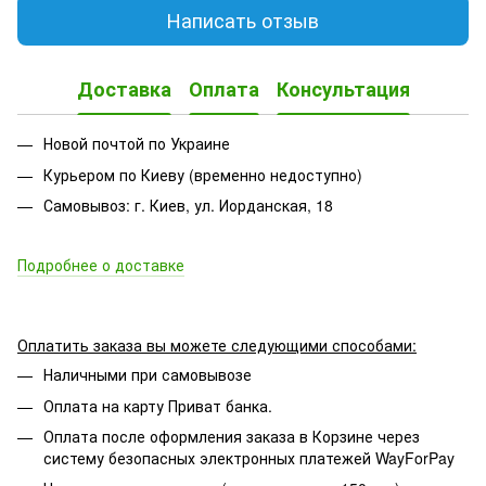
Написать отзыв
Доставка
Оплата
Консультация
Новой почтой по Украине
Курьером по Киеву (временно недоступно)
Самовывоз: г. Киев, ул. Иорданская, 18
Подробнее о доставке
Оплатить заказа вы можете следующими способами:
Наличными при самовывозе
Оплата на карту Приват банка.
Оплата после оформления заказа в Корзине через
систему безопасных электронных платежей WayForPay